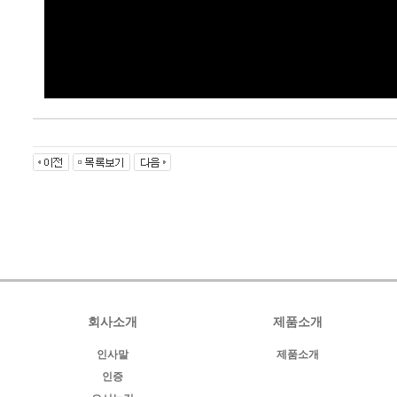
회사소개
제품소개
인사말
제품소개
인증