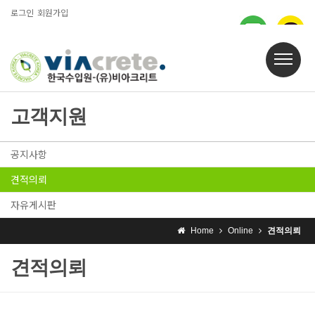
로그인
회원가입
고객지원
공지사항
견적의뢰
자유게시판
Home
Online
견적의뢰
견적의뢰