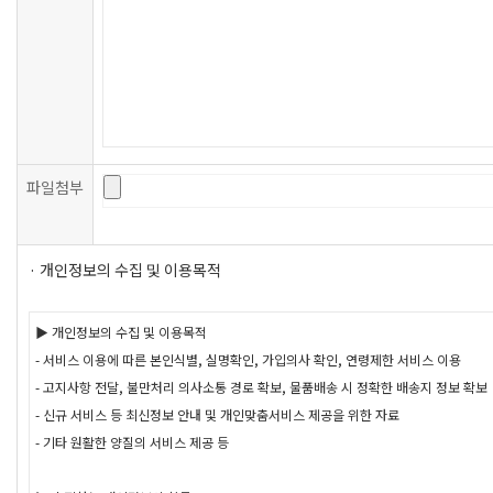
파일첨부
· 개인정보의 수집 및 이용목적