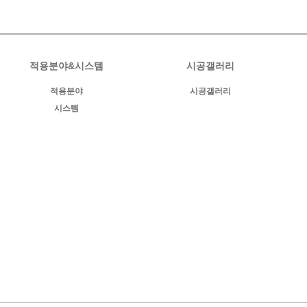
적용분야&시스템
시공갤러리
적용분야
시공갤러리
시스템