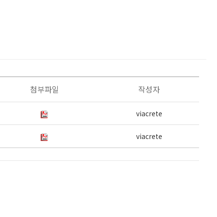
첨부파일
작성자
viacrete
viacrete