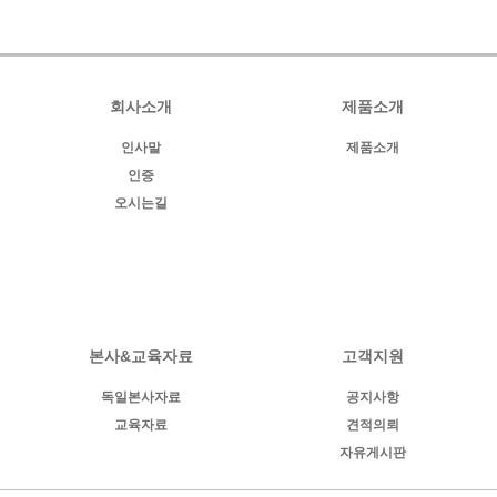
회사소개
제품소개
인사말
제품소개
인증
오시는길
본사&교육자료
고객지원
독일본사자료
공지사항
교육자료
견적의뢰
자유게시판