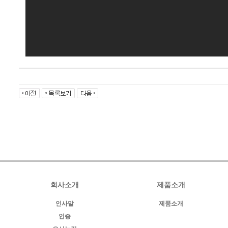
회사소개
제품소개
인사말
제품소개
인증