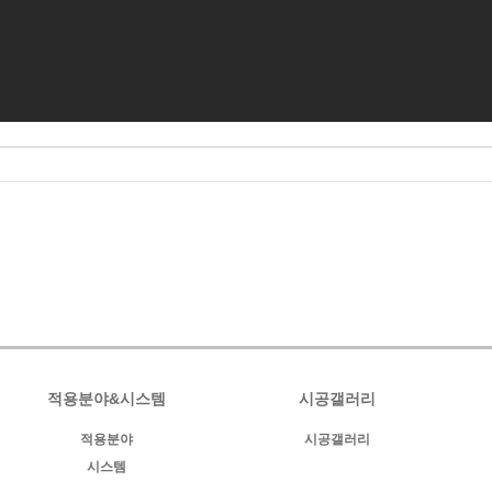
적용분야&시스템
시공갤러리
적용분야
시공갤러리
시스템