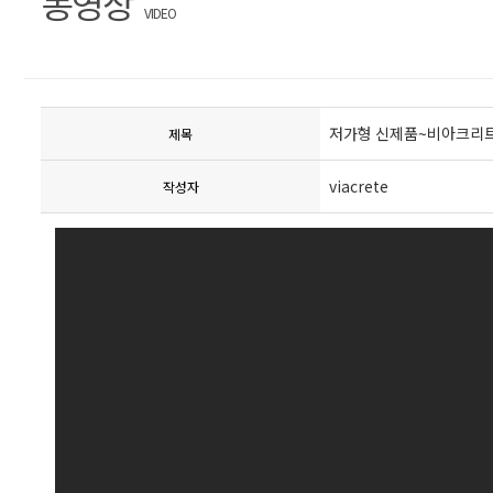
동영상
VIDEO
저가형 신제품~비아크리트 
제목
viacrete
작성자