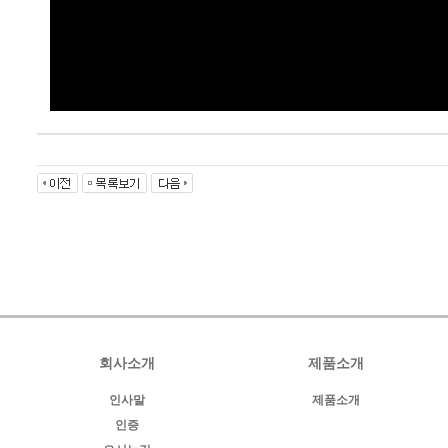
회사소개
제품소개
인사말
제품소개
인증