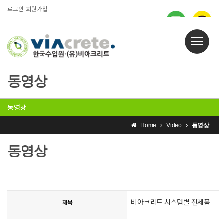
로그인
회원가입
동영상
동영상
Home
Video
동영상
동영상
비아크리트 시스템별 전제품
제목